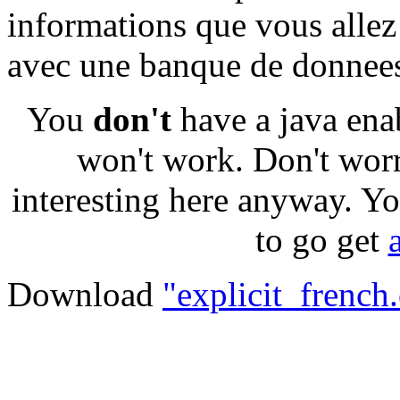
informations que vous allez
avec une banque de donnee
You
don't
have a java ena
won't work. Don't worr
interesting here anyway. Yo
to go get
Download
"explicit_french.